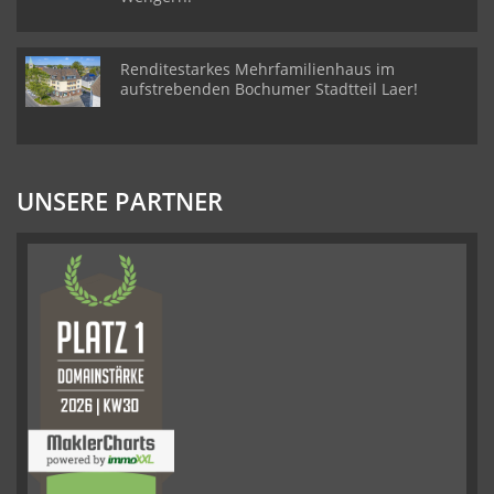
Renditestarkes Mehrfamilienhaus im
aufstrebenden Bochumer Stadtteil Laer!
UNSERE PARTNER