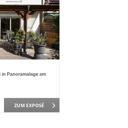
 in Panoramalage am
ZUM EXPOSÉ