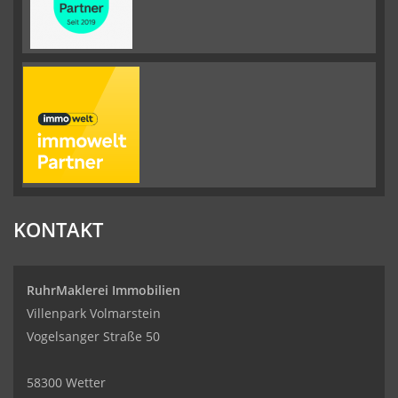
KONTAKT
RuhrMaklerei Immobilien
Villenpark Volmarstein
Vogelsanger Straße 50
58300 Wetter