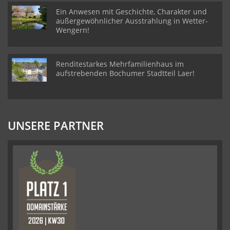
Ein Anwesen mit Geschichte, Charakter und
außergewöhnlicher Ausstrahlung in Wetter-
Wengern!
Renditestarkes Mehrfamilienhaus im
aufstrebenden Bochumer Stadtteil Laer!
UNSERE PARTNER