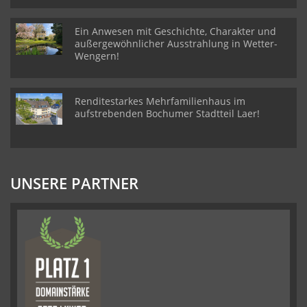
Ein Anwesen mit Geschichte, Charakter und
außergewöhnlicher Ausstrahlung in Wetter-
Wengern!
Renditestarkes Mehrfamilienhaus im
aufstrebenden Bochumer Stadtteil Laer!
UNSERE PARTNER