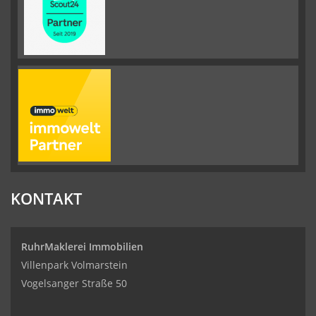
KONTAKT
RuhrMaklerei Immobilien
Villenpark Volmarstein
Vogelsanger Straße 50