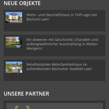
NEUE OBJEKTE
Wohn- und Geschäftshaus in TOP-Lage von
Bochum-Laer!
Ein Anwesen mit Geschichte, Charakter und
außergewöhnlicher Ausstrahlung in Wetter-
Wengern!
Renditestarkes Mehrfamilienhaus im
aufstrebenden Bochumer Stadtteil Laer!
UNSERE PARTNER