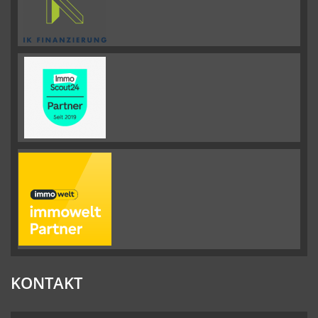
KONTAKT