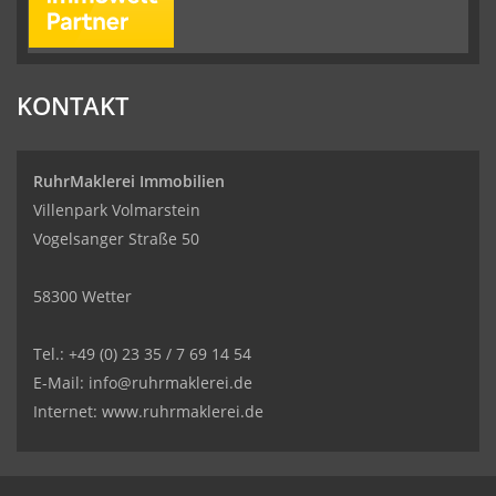
KONTAKT
RuhrMaklerei Immobilien
Villenpark Volmarstein
Vogelsanger Straße 50
58300 Wetter
Tel.: +49 (0) 23 35 / 7 69 14 54
E-Mail: info@ruhrmaklerei.de
Internet: www.ruhrmaklerei.de