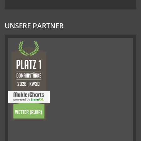
UNSERE PARTNER