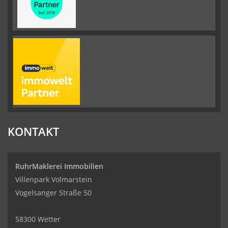
KONTAKT
RuhrMaklerei Immobilien
Villenpark Volmarstein
Vogelsanger Straße 50
58300 Wetter