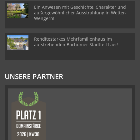
Ein Anwesen mit Geschichte, Charakter und
außergewöhnlicher Ausstrahlung in Wetter-
Wengern!
Renditestarkes Mehrfamilienhaus im
aufstrebenden Bochumer Stadtteil Laer!
UNSERE PARTNER