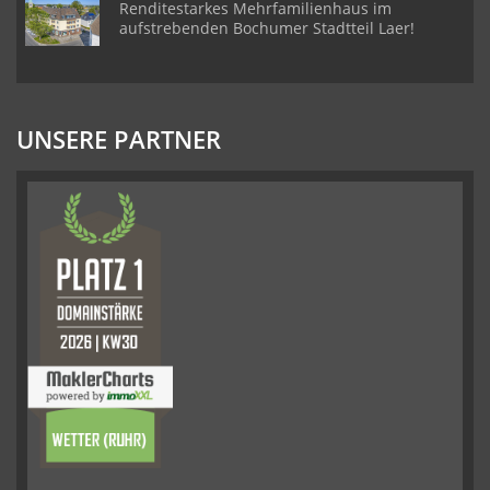
Renditestarkes Mehrfamilienhaus im
aufstrebenden Bochumer Stadtteil Laer!
UNSERE PARTNER