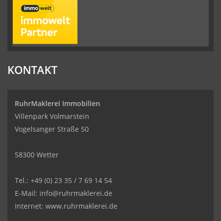
KONTAKT
RuhrMaklerei Immobilien
Villenpark Volmarstein
Vogelsanger Straße 50
58300 Wetter
Tel.: +49 (0) 23 35 / 7 69 14 54
E-Mail: info@ruhrmaklerei.de
Internet: www.ruhrmaklerei.de