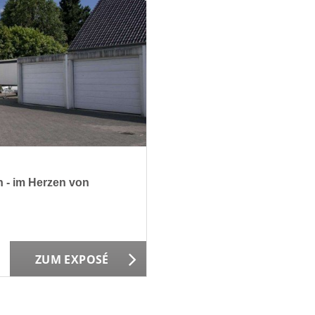
- im Herzen von
ZUM EXPOSÉ