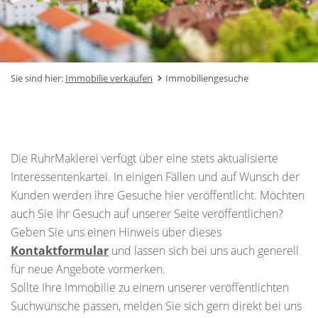
Sie sind hier:
Immobilie verkaufen
Immobiliengesuche
Die RuhrMaklerei verfügt über eine stets aktualisierte
Interessentenkartei. In einigen Fällen und auf Wunsch der
Kunden werden ihre Gesuche hier veröffentlicht. Möchten
auch Sie Ihr Gesuch auf unserer Seite veröffentlichen?
Geben Sie uns einen Hinweis über dieses
Kontaktformular
und lassen sich bei uns auch generell
für neue Angebote vormerken.
Sollte Ihre Immobilie zu einem unserer veröffentlichten
Suchwünsche passen, melden Sie sich gern direkt bei uns