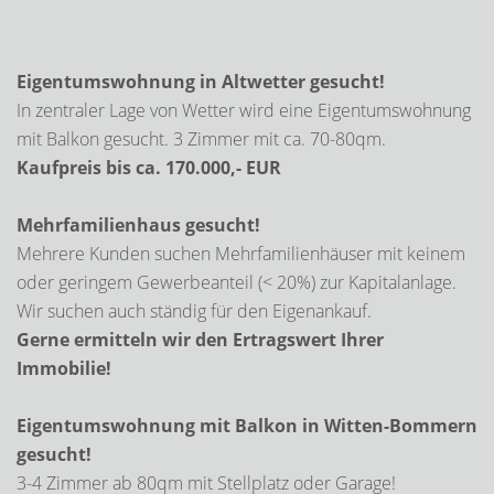
Eigentumswohnung in Altwetter gesucht!
In zentraler Lage von Wetter wird eine Eigentumswohnung
mit Balkon gesucht. 3 Zimmer mit ca. 70-80qm.
Kaufpreis bis ca. 170.000,- EUR
Mehrfamilienhaus gesucht!
Mehrere Kunden suchen Mehrfamilienhäuser mit keinem
oder geringem Gewerbeanteil (< 20%) zur Kapitalanlage.
Wir suchen auch ständig für den Eigenankauf.
Gerne ermitteln wir den Ertragswert Ihrer
Immobilie!
Eigentumswohnung mit Balkon in Witten-Bommern
gesucht!
3-4 Zimmer ab 80qm mit Stellplatz oder Garage!