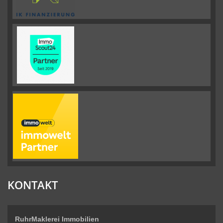
KONTAKT
RuhrMaklerei Immobilien