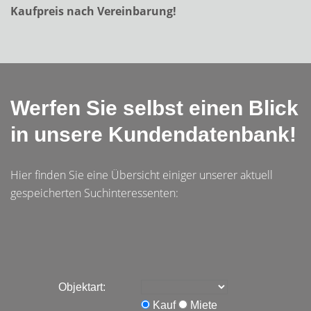
Kaufpreis nach Vereinbarung!
Werfen Sie selbst einen Blick
in unsere Kundendatenbank!
Hier finden Sie eine Übersicht einiger unserer aktuell
gespeicherten Suchinteressenten:
Objektart:
Kauf
Miete