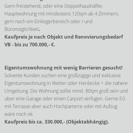
Gern freistehend, oder eine Doppelhaushälfte.
Hauptwohnung mit mindestens 120qm ab 4 Zimmern,
gern noch ein Einliegerbereich oder / und
Büromöglichkeit
.
Kaufpreis je nach Objekt und Renovierungsbedarf
VB - bis zu 700.000,- €.
Eigentumswohnung mit wenig Barrieren gesucht!
Solvente Kunden suchen eine großzügige und exklusive
Eigentumswohnung in Wetter oder Herdecke + die nähere
Umgebung. Die Wohnung sollte mind. 80qm groß sein und
über eine Garage oder einen Carport verfügen. Gerne EG
mit Terrasse aber auch Hochparterre oder mit Aufzug
wäre noch ok.
Kaufpreis bis ca. 330.000,- (Objektabhängig).