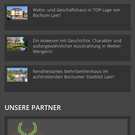
Wohn- und Geschäftshaus in TOP-Lage von
Bochum-Laer!
Ein Anwesen mit Geschichte, Charakter und
außergewöhnlicher Ausstrahlung in Wetter-
Wengern!
Renditestarkes Mehrfamilienhaus im
aufstrebenden Bochumer Stadtteil Laer!
UNSERE PARTNER