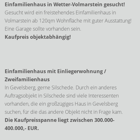
Einfamilienhaus in Wetter-Volmarstein gesucht!
Gesucht wird ein freistehendes Einfamilienhaus in
Volmarstein ab 120qm Wohnfläche mit guter Ausstattung!
Eine Garage sollte vorhanden sein.
Kaufpreis objektabhängig!
Einfamilienhaus mit Einliegerwohnung /
Zweifamilienhaus
In Gevelsberg, gerne Silschede. Durch ein anderes
Auftragsobjekt in Silschede sind viele Interessenten
vorhanden, die ein großzügiges Haus in Gevelsberg
suchen, für die das andere Objekt nicht in Frage kam.
Die Kaufpreisspanne liegt zwischen 300.000-
400.000,- EUR.