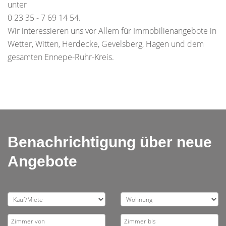
unter
0 23 35 - 7 69 14 54.
Wir interessieren uns vor Allem für Immobilienangebote in
Wetter, Witten, Herdecke, Gevelsberg, Hagen und dem
gesamten Ennepe-Ruhr-Kreis.
Benachrichtigung über neue
Angebote