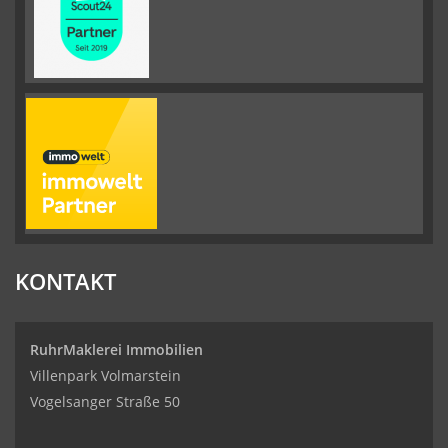
KONTAKT
RuhrMaklerei Immobilien
Villenpark Volmarstein
Vogelsanger Straße 50