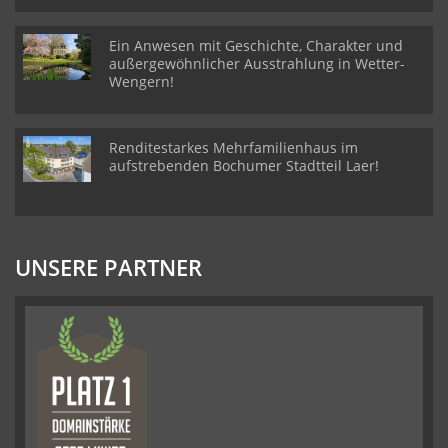
Ein Anwesen mit Geschichte, Charakter und
außergewöhnlicher Ausstrahlung in Wetter-
Wengern!
Renditestarkes Mehrfamilienhaus im
aufstrebenden Bochumer Stadtteil Laer!
UNSERE PARTNER