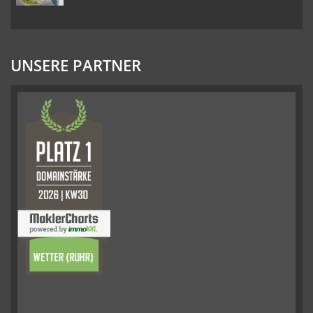
UNSERE PARTNER