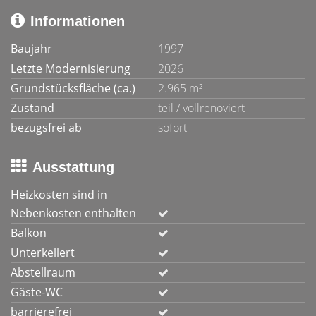
Informationen
Baujahr
1997
Letzte Modernisierung
2026
Grundstücksfläche (ca.)
2.965 m²
Zustand
teil / vollrenoviert
bezugsfrei ab
sofort
Ausstattung
Heizkosten sind in
Nebenkosten enthalten
Balkon
Unterkellert
Abstellraum
Gäste-WC
barrierefrei