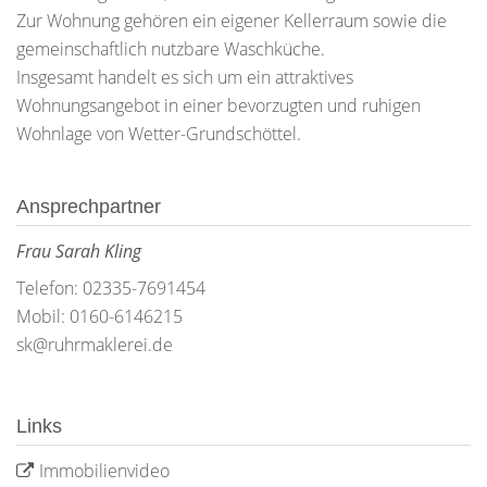
Zur Wohnung gehören ein eigener Kellerraum sowie die
gemeinschaftlich nutzbare Waschküche.
Insgesamt handelt es sich um ein attraktives
Wohnungsangebot in einer bevorzugten und ruhigen
Wohnlage von Wetter-Grundschöttel.
Ansprechpartner
Frau Sarah Kling
Telefon: 02335-7691454
Mobil: 0160-6146215
sk@ruhrmaklerei.de
Links
Immobilienvideo