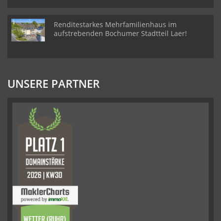
Renditestarkes Mehrfamilienhaus im
aufstrebenden Bochumer Stadtteil Laer!
UNSERE PARTNER