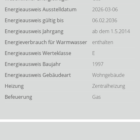
Energieausweis Ausstelldatum
2026-03-06
Energieausweis gültig bis
06.02.2036
Energieausweis Jahrgang
ab dem 1.5.2014
Energieverbrauch für Warmwasser
enthalten
Energieausweis Werteklasse
E
Energieausweis Baujahr
1997
Energieausweis Gebäudeart
Wohngebäude
Heizung
Zentralheizung
Befeuerung
Gas