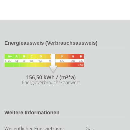
Energieausweis (Verbrauchsausweis)
156,50 kWh / (m²*a)
Energieverbrauchskennwert
Weitere Informationen
Wesentlicher Energieträger
Gas