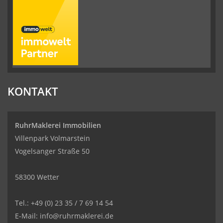
KONTAKT
RuhrMaklerei Immobilien
Villenpark Volmarstein
Vogelsanger Straße 50
58300 Wetter
Tel.: +49 (0) 23 35 / 7 69 14 54
E-Mail: info@ruhrmaklerei.de