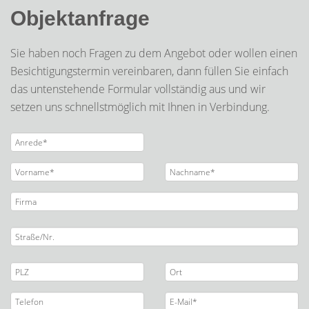
Objektanfrage
Sie haben noch Fragen zu dem Angebot oder wollen einen
Besichtigungstermin vereinbaren, dann füllen Sie einfach
das untenstehende Formular vollständig aus und wir
setzen uns schnellstmöglich mit Ihnen in Verbindung.