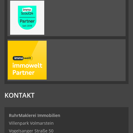
KONTAKT
RuhrMaklerei Immobilien
Villenpark Volmarstein
Vogelsanger Straße 50