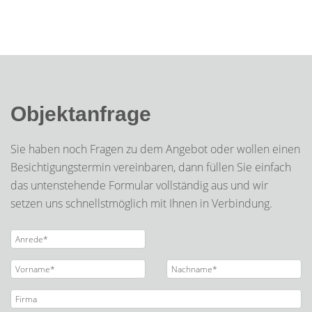
Objektanfrage
Sie haben noch Fragen zu dem Angebot oder wollen einen
Besichtigungstermin vereinbaren, dann füllen Sie einfach
das untenstehende Formular vollständig aus und wir
setzen uns schnellstmöglich mit Ihnen in Verbindung.