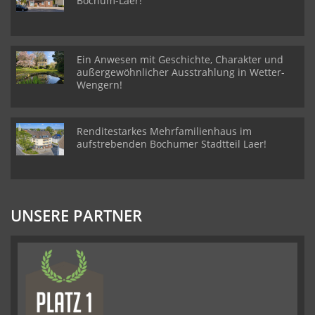
Bochum-Laer!
Ein Anwesen mit Geschichte, Charakter und
außergewöhnlicher Ausstrahlung in Wetter-
Wengern!
Renditestarkes Mehrfamilienhaus im
aufstrebenden Bochumer Stadtteil Laer!
UNSERE PARTNER