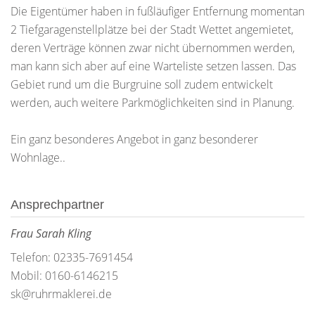
Die Eigentümer haben in fußläufiger Entfernung momentan
2 Tiefgaragenstellplätze bei der Stadt Wettet angemietet,
deren Verträge können zwar nicht übernommen werden,
man kann sich aber auf eine Warteliste setzen lassen. Das
Gebiet rund um die Burgruine soll zudem entwickelt
werden, auch weitere Parkmöglichkeiten sind in Planung.
Ein ganz besonderes Angebot in ganz besonderer
Wohnlage..
Ansprechpartner
Frau Sarah Kling
Telefon: 02335-7691454
Mobil: 0160-6146215
sk@ruhrmaklerei.de