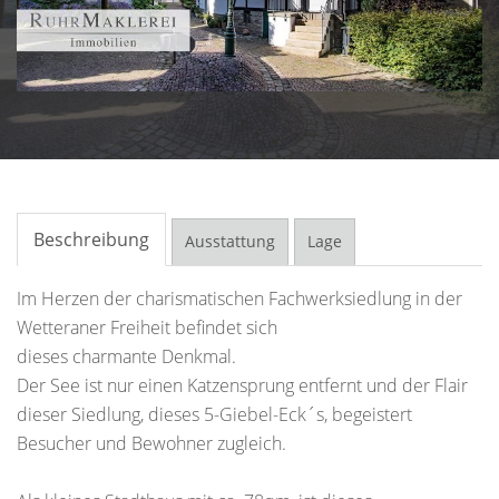
Beschreibung
Ausstattung
Lage
Im Herzen der charismatischen Fachwerksiedlung in der
Wetteraner Freiheit befindet sich
dieses charmante Denkmal.
Der See ist nur einen Katzensprung entfernt und der Flair
dieser Siedlung, dieses 5-Giebel-Eck´s, begeistert
Besucher und Bewohner zugleich.