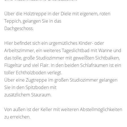
Über die Holztreppe in der Diele mit eigenem, roten
Teppich, gelangen Sie in das
Dachgeschoss.
Hier befindet sich ein urgemütliches Kinder- oder
Arbeitszimmer, ein weiteres Tageslichtbad mit Wanne und
das tolle, große Studiozimmer mit geweißten Sichtbalken,
Flügeltür und viel Flair. In den beiden Schlafräumen ist ein
toller Echtholzboden verlegt.
Über eine Zugtreppe im großen Studiozimmer gelangen
Sie in den Spitzboden mit
zusätzlichem Stauraum.
Von außen ist der Keller mit weiteren Abstellmöglichkeiten
zu erreichen.