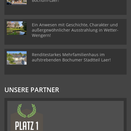
Bochum-Laer!
Ein Anwesen mit Geschichte, Charakter und
außergewöhnlicher Ausstrahlung in Wetter-
Wengern!
Renditestarkes Mehrfamilienhaus im
aufstrebenden Bochumer Stadtteil Laer!
UNSERE PARTNER