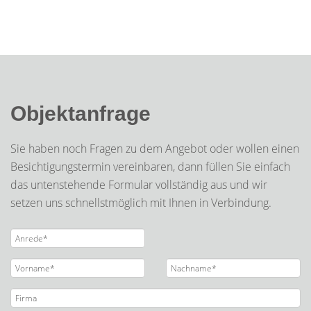
Objektanfrage
Sie haben noch Fragen zu dem Angebot oder wollen einen
Besichtigungstermin vereinbaren, dann füllen Sie einfach
das untenstehende Formular vollständig aus und wir
setzen uns schnellstmöglich mit Ihnen in Verbindung.