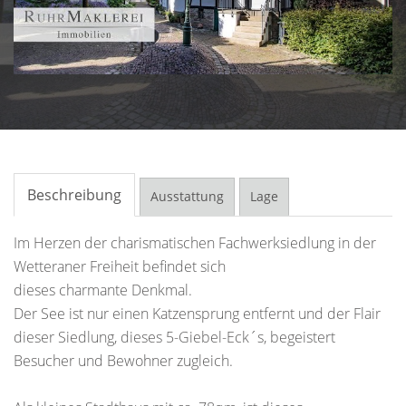
Beschreibung
Ausstattung
Lage
Im Herzen der charismatischen Fachwerksiedlung in der
Wetteraner Freiheit befindet sich
dieses charmante Denkmal.
Der See ist nur einen Katzensprung entfernt und der Flair
dieser Siedlung, dieses 5-Giebel-Eck´s, begeistert
Besucher und Bewohner zugleich.