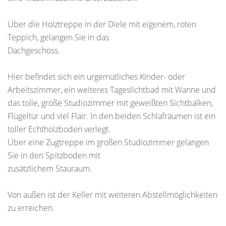
Über die Holztreppe in der Diele mit eigenem, roten
Teppich, gelangen Sie in das
Dachgeschoss.
Hier befindet sich ein urgemütliches Kinder- oder
Arbeitszimmer, ein weiteres Tageslichtbad mit Wanne und
das tolle, große Studiozimmer mit geweißten Sichtbalken,
Flügeltür und viel Flair. In den beiden Schlafräumen ist ein
toller Echtholzboden verlegt.
Über eine Zugtreppe im großen Studiozimmer gelangen
Sie in den Spitzboden mit
zusätzlichem Stauraum.
Von außen ist der Keller mit weiteren Abstellmöglichkeiten
zu erreichen.