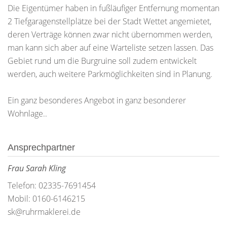
Die Eigentümer haben in fußläufiger Entfernung momentan
2 Tiefgaragenstellplätze bei der Stadt Wettet angemietet,
deren Verträge können zwar nicht übernommen werden,
man kann sich aber auf eine Warteliste setzen lassen. Das
Gebiet rund um die Burgruine soll zudem entwickelt
werden, auch weitere Parkmöglichkeiten sind in Planung.
Ein ganz besonderes Angebot in ganz besonderer
Wohnlage..
Ansprechpartner
Frau Sarah Kling
Telefon: 02335-7691454
Mobil: 0160-6146215
sk@ruhrmaklerei.de