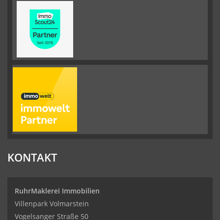
KONTAKT
RuhrMaklerei Immobilien
Villenpark Volmarstein
Vogelsanger Straße 50