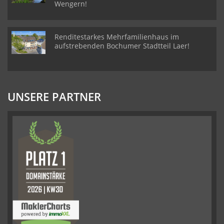
Wengern!
Renditestarkes Mehrfamilienhaus im
aufstrebenden Bochumer Stadtteil Laer!
UNSERE PARTNER