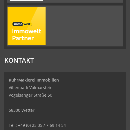
KONTAKT
RuhrMaklerei Immobilien
Villenpark Volmarstein
Vogelsanger Straße 50
58300 Wetter
Tel.: +49 (0) 23 35 / 7 69 14 54