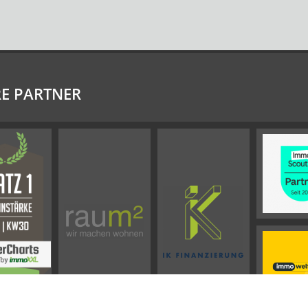
E PARTNER