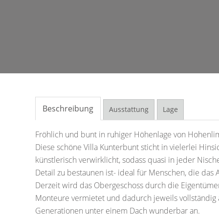
Beschreibung
Ausstattung
Lage
Fröhlich und bunt in ruhiger Höhenlage von Hohenlim
Diese schöne Villa Kunterbunt sticht in vielerlei Hin
künstlerisch verwirklicht, sodass quasi in jeder Nis
Detail zu bestaunen ist- ideal für Menschen, die das
Derzeit wird das Obergeschoss durch die Eigentüme
Monteure vermietet und dadurch jeweils vollständig 
Generationen unter einem Dach wunderbar an.