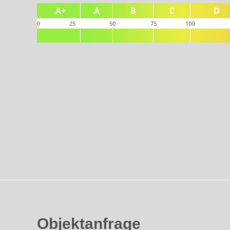
Objektanfrage