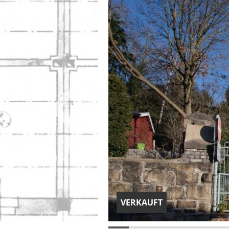
VERKAUFT