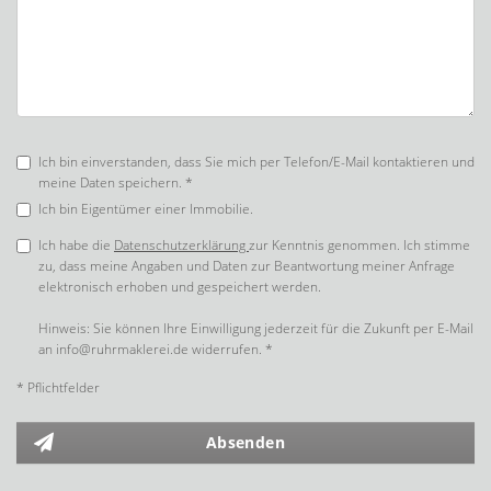
Ich bin einverstanden, dass Sie mich per Telefon/E-Mail kontaktieren und
meine Daten speichern. *
Ich bin Eigentümer einer Immobilie.
Ich habe die
Datenschutzerklärung
zur Kenntnis genommen. Ich stimme
zu, dass meine Angaben und Daten zur Beantwortung meiner Anfrage
elektronisch erhoben und gespeichert werden.
Hinweis: Sie können Ihre Einwilligung jederzeit für die Zukunft per E-Mail
an info@ruhrmaklerei.de widerrufen. *
* Pflichtfelder
Absenden