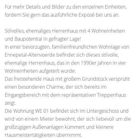
Für mehr Details und Bilder zu den einzelnen Einheiten,
fordern Sie gern das ausführliche Exposé bei uns an.
Stilvolles, ehemaliges Herrenhaus mit 4 Wohneinheiten
und Baupotential in gefragter Lage!
In einer bevorzugten, familienfreundlichen Wohnlage von
Ennepetal-Altenvoerde befindet sich dieses stilvolle,
ehemalige Herrenhaus, das in den 1990er Jahren in vier
Wohneinheiten aufgeteilt wurde.
Das freistehende Haus mit großem Grundstück versprüht
einen besonderen Charme, der sich bereits im
Eingangsbereich mit dem repräsentativen Treppenhaus
zeigt.
Die Wohnung WE 01 befindet sich im Untergeschoss und
wird von einem Mieter bewohnt, der sich liebevoll um die
großzügigen Außenanlagen kümmert und kleinere
Hausmeistertätigkeiten übernimmt.