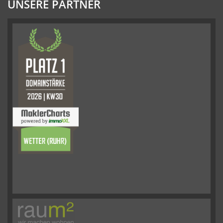
UNSERE PARTNER