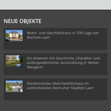
NEUE OBJEKTE
Wohn- und Geschäftshaus in TOP-Lage von
Bochum-Laer!
Ein Anwesen mit Geschichte, Charakter und
außergewöhnlicher Ausstrahlung in Wetter-
Wengern!
Renditestarkes Mehrfamilienhaus im
aufstrebenden Bochumer Stadtteil Laer!