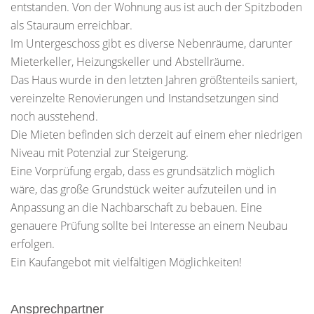
entstanden. Von der Wohnung aus ist auch der Spitzboden
als Stauraum erreichbar.
Im Untergeschoss gibt es diverse Nebenräume, darunter
Mieterkeller, Heizungskeller und Abstellräume.
Das Haus wurde in den letzten Jahren größtenteils saniert,
vereinzelte Renovierungen und Instandsetzungen sind
noch ausstehend.
Die Mieten befinden sich derzeit auf einem eher niedrigen
Niveau mit Potenzial zur Steigerung.
Eine Vorprüfung ergab, dass es grundsätzlich möglich
wäre, das große Grundstück weiter aufzuteilen und in
Anpassung an die Nachbarschaft zu bebauen. Eine
genauere Prüfung sollte bei Interesse an einem Neubau
erfolgen.
Ein Kaufangebot mit vielfältigen Möglichkeiten!
Ansprechpartner