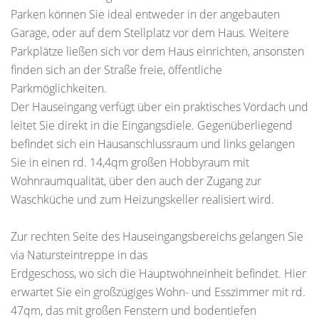
Parken können Sie ideal entweder in der angebauten
Garage, oder auf dem Stellplatz vor dem Haus. Weitere
Parkplätze ließen sich vor dem Haus einrichten, ansonsten
finden sich an der Straße freie, öffentliche
Parkmöglichkeiten.
Der Hauseingang verfügt über ein praktisches Vordach und
leitet Sie direkt in die Eingangsdiele. Gegenüberliegend
befindet sich ein Hausanschlussraum und links gelangen
Sie in einen rd. 14,4qm großen Hobbyraum mit
Wohnraumqualität, über den auch der Zugang zur
Waschküche und zum Heizungskeller realisiert wird.
Zur rechten Seite des Hauseingangsbereichs gelangen Sie
via Natursteintreppe in das
Erdgeschoss, wo sich die Hauptwohneinheit befindet. Hier
erwartet Sie ein großzügiges Wohn- und Esszimmer mit rd.
47qm, das mit großen Fenstern und bodentiefen