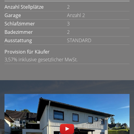
Anzahl Stellplätze
2
Garage
Anzahl 2
Schlafzimmer
3
Badezimmer
2
Ausstattung
STANDARD
Provision für Käufer
3,57% inklusive gesetzlicher MwSt.