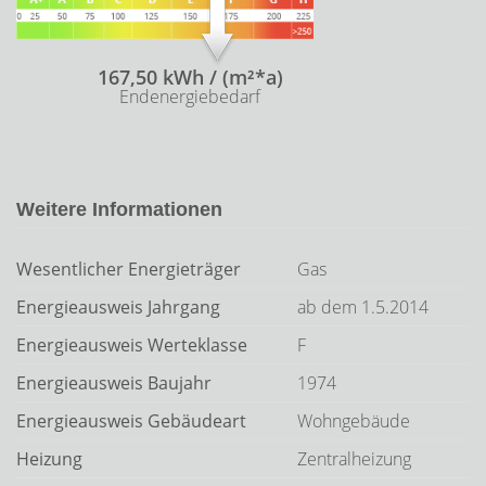
167,50 kWh / (m²*a)
Endenergiebedarf
Weitere Informationen
Wesentlicher Energieträger
Gas
Energieausweis Jahrgang
ab dem 1.5.2014
Energieausweis Werteklasse
F
Energieausweis Baujahr
1974
Energieausweis Gebäudeart
Wohngebäude
Heizung
Zentralheizung