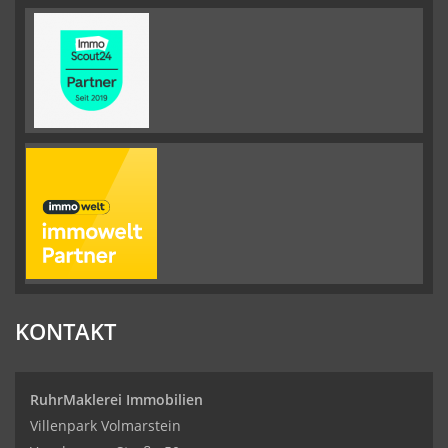
KONTAKT
RuhrMaklerei Immobilien
Villenpark Volmarstein