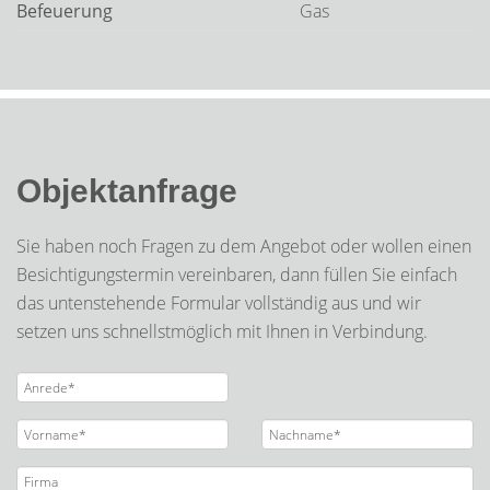
Befeuerung
Gas
Objektanfrage
Sie haben noch Fragen zu dem Angebot oder wollen einen
Besichtigungstermin vereinbaren, dann füllen Sie einfach
das untenstehende Formular vollständig aus und wir
setzen uns schnellstmöglich mit Ihnen in Verbindung.