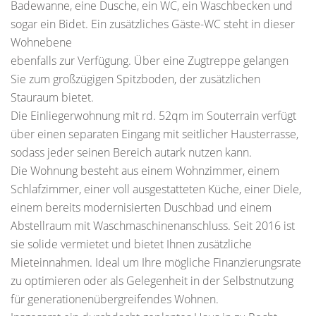
Badewanne, eine Dusche, ein WC, ein Waschbecken und
sogar ein Bidet. Ein zusätzliches Gäste-WC steht in dieser
Wohnebene
ebenfalls zur Verfügung. Über eine Zugtreppe gelangen
Sie zum großzügigen Spitzboden, der zusätzlichen
Stauraum bietet.
Die Einliegerwohnung mit rd. 52qm im Souterrain verfügt
über einen separaten Eingang mit seitlicher Hausterrasse,
sodass jeder seinen Bereich autark nutzen kann.
Die Wohnung besteht aus einem Wohnzimmer, einem
Schlafzimmer, einer voll ausgestatteten Küche, einer Diele,
einem bereits modernisierten Duschbad und einem
Abstellraum mit Waschmaschinenanschluss. Seit 2016 ist
sie solide vermietet und bietet Ihnen zusätzliche
Mieteinnahmen. Ideal um Ihre mögliche Finanzierungsrate
zu optimieren oder als Gelegenheit in der Selbstnutzung
für generationenübergreifendes Wohnen.