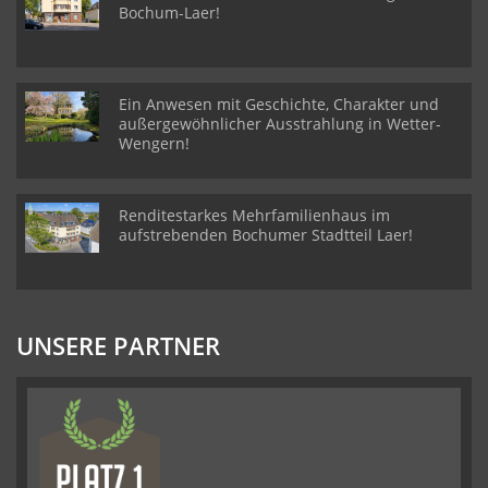
Bochum-Laer!
Ein Anwesen mit Geschichte, Charakter und
außergewöhnlicher Ausstrahlung in Wetter-
Wengern!
Renditestarkes Mehrfamilienhaus im
aufstrebenden Bochumer Stadtteil Laer!
UNSERE PARTNER