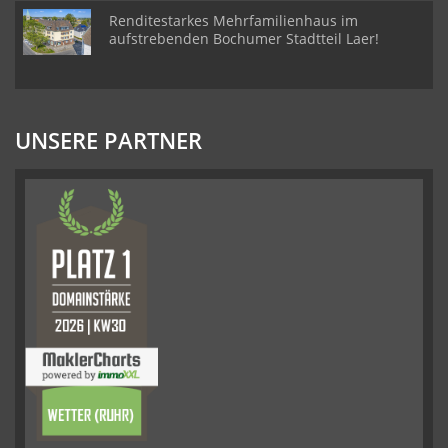
Renditestarkes Mehrfamilienhaus im
aufstrebenden Bochumer Stadtteil Laer!
UNSERE PARTNER