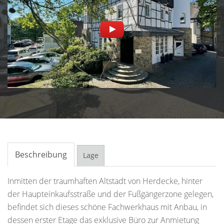
Beschreibung
Lage
Inmitten der traumhaften Altstadt von Herdecke, hinter
der Haupteinkaufsstraße und der Fußgängerzone gelegen,
befindet sich dieses schöne Fachwerkhaus mit Anbau, in
dessen erster Etage das exklusive Büro zur Anmietung