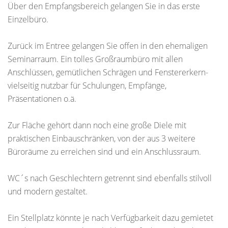
Über den Empfangsbereich gelangen Sie in das erste
Einzelbüro.
Zurück im Entree gelangen Sie offen in den ehemaligen
Seminarraum. Ein tolles Großraumbüro mit allen
Anschlüssen, gemütlichen Schrägen und Fenstererkern-
vielseitig nutzbar für Schulungen, Empfänge,
Präsentationen o.ä.
Zur Fläche gehört dann noch eine große Diele mit
praktischen Einbauschränken, von der aus 3 weitere
Büroräume zu erreichen sind und ein Anschlussraum.
WC´s nach Geschlechtern getrennt sind ebenfalls stilvoll
und modern gestaltet.
Ein Stellplatz könnte je nach Verfügbarkeit dazu gemietet