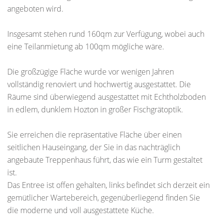
angeboten wird.
Insgesamt stehen rund 160qm zur Verfügung, wobei auch
eine Teilanmietung ab 100qm mögliche wäre.
Die großzügige Fläche wurde vor wenigen Jahren
vollständig renoviert und hochwertig ausgestattet. Die
Räume sind überwiegend ausgestattet mit Echtholzboden
in edlem, dunklem Hozton in großer Fischgrätoptik.
Sie erreichen die repräsentative Fläche über einen
seitlichen Hauseingang, der Sie in das nachträglich
angebaute Treppenhaus führt, das wie ein Turm gestaltet
ist.
Das Entree ist offen gehalten, links befindet sich derzeit ein
gemütlicher Wartebereich, gegenüberliegend finden Sie
die moderne und voll ausgestattete Küche.