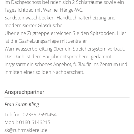
Im Dachgeschoss befinden sich 2 Schlafräume sowie ein
Tageslichtbad mit Wanne, Hänge-WC,
Sandsteinwaschbecken, Handtuchhalterheizung und
modernisierter Glasdusche.
Über eine Zugtreppe erreichen Sie den Spitzboden. Hier
ist die Gasheizungsanlage mit zentraler
Warmwasserbereitung über ein Speichersystem verbaut.
Das Dach ist dem Baujahr entsprechend gedämmt.
Insgesamt ein schönes Angebot, fußläufig ins Zentrum und
inmitten einer soliden Nachbarschaft.
Ansprechpartner
Frau Sarah Kling
Telefon: 02335-7691454
Mobil: 0160-6146215
sk@ruhrmaklerei.de