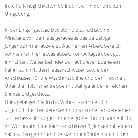
freie Parkmöglichkeiten befinden sich in der direkten
Umgebung.
In der Eingangsetage betreten Sie zunächst einen
Windfang von dem aus geradeaus das derzeitige
Jungendzimmer abzweigt. Auch einen Arbeitsbereich
könnte man hier, etwas abseits vom Alltagstrubel, gut
einrichten. Weiter befindet sich auf dieser Ebene ein
Kellerraum mit den Hausanschlüssen sowie den
Anschlüssen für die Waschmaschine und den Trockner.
Über die Holzharfentreppe mit Stahlgeländer erreichen
Sie das Erdgeschoss.
Links gelangen Sie in das Wohn- Esszimmer. Ein
urgemütlicher Fenstererker und das große Fensterelement
zur Terrasse hin sorgen für eine große Portion Sonnenlicht
im Wohnraum. Eine Kaminanschlussmöglichkeit mit einem
nach außen geführten Edelstahlrohr könnte man mit dem