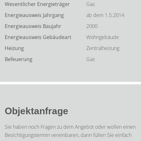
Wesentlicher Energieträger
Gas
Energieausweis Jahrgang
ab dem 1.5.2014
Energieausweis Baujahr
2000
Energieausweis Gebäudeart
Wohngebäude
Heizung
Zentralheizung
Befeuerung
Gas
Objektanfrage
Sie haben noch Fragen zu dem Angebot oder wollen einen
Besichtigungstermin vereinbaren, dann füllen Sie einfach