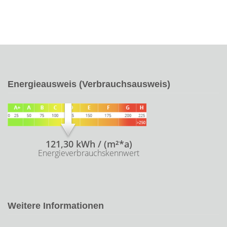
Energieausweis (Verbrauchsausweis)
121,30 kWh / (m²*a)
Energieverbrauchskennwert
Weitere Informationen