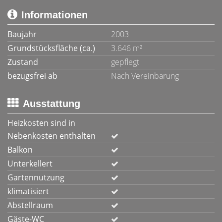
Informationen
Baujahr
2003
Grundstücksfläche (ca.)
3.646 m²
Zustand
gepflegt
bezugsfrei ab
Nach Vereinbarung
Ausstattung
Heizkosten sind in
Nebenkosten enthalten
Balkon
Unterkellert
Gartennutzung
klimatisiert
Abstellraum
Gäste-WC