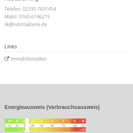
Telefon: 02335-7691454
Mobil: 0160-6146215
sk@ruhrmaklerei.de
Links
Immobilienvideo
Energieausweis (Verbrauchsausweis)