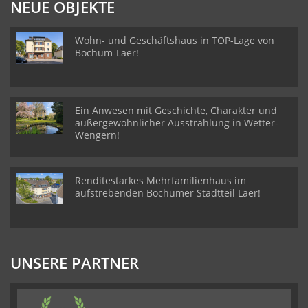
NEUE OBJEKTE
Wohn- und Geschäftshaus in TOP-Lage von
Bochum-Laer!
Ein Anwesen mit Geschichte, Charakter und
außergewöhnlicher Ausstrahlung in Wetter-
Wengern!
Renditestarkes Mehrfamilienhaus im
aufstrebenden Bochumer Stadtteil Laer!
UNSERE PARTNER