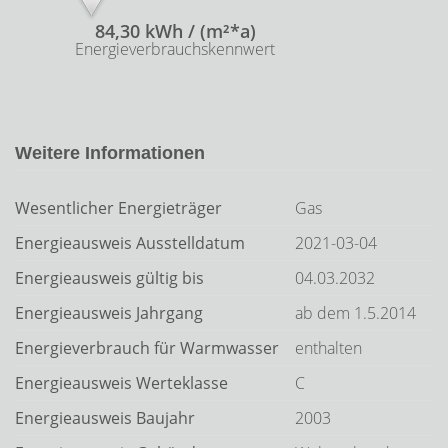
84,30 kWh / (m²*a)
Energieverbrauchskennwert
Weitere Informationen
Wesentlicher Energieträger
Gas
Energieausweis Ausstelldatum
2021-03-04
Energieausweis gültig bis
04.03.2032
Energieausweis Jahrgang
ab dem 1.5.2014
Energieverbrauch für Warmwasser
enthalten
Energieausweis Werteklasse
C
Energieausweis Baujahr
2003