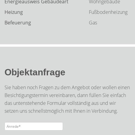
Energieausweis Gebäudeart
Wohngebäude
Heizung
Fußbodenheizung
Befeuerung
Gas
Objektanfrage
Sie haben noch Fragen zu dem Angebot oder wollen einen
Besichtigungstermin vereinbaren, dann füllen Sie einfach
das untenstehende Formular vollständig aus und wir
setzen uns schnellstmöglich mit Ihnen in Verbindung.