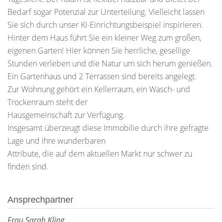
Bedarf sogar Potenzial zur Unterteilung. Vielleicht lassen
Sie sich durch unser KI-Einrichtungsbeispiel inspirieren.
Hinter dem Haus führt Sie ein kleiner Weg zum großen,
eigenen Garten! Hier können Sie herrliche, gesellige
Stunden verleben und die Natur um sich herum genießen.
Ein Gartenhaus und 2 Terrassen sind bereits angelegt.
Zur Wohnung gehört ein Kellerraum, ein Wasch- und
Trockenraum steht der
Hausgemeinschaft zur Verfügung.
Insgesamt überzeugt diese Immobilie durch ihre gefragte
Lage und ihre wunderbaren
Attribute, die auf dem aktuellen Markt nur schwer zu
finden sind.
Ansprechpartner
Frau Sarah Kling