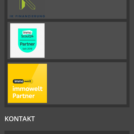
KONTAKT