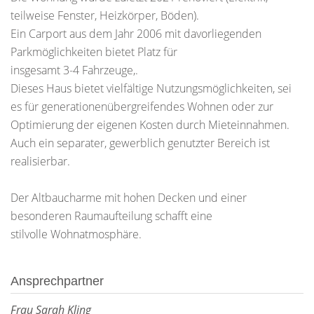
teilweise Fenster, Heizkörper, Böden).
Ein Carport aus dem Jahr 2006 mit davorliegenden
Parkmöglichkeiten bietet Platz für
insgesamt 3-4 Fahrzeuge,.
Dieses Haus bietet vielfältige Nutzungsmöglichkeiten, sei
es für generationenübergreifendes Wohnen oder zur
Optimierung der eigenen Kosten durch Mieteinnahmen.
Auch ein separater, gewerblich genutzter Bereich ist
realisierbar.
Der Altbaucharme mit hohen Decken und einer
besonderen Raumaufteilung schafft eine
stilvolle Wohnatmosphäre.
Ansprechpartner
Frau Sarah Kling