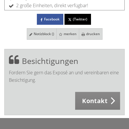
2 große Einheiten, direkt verfügbar!
Facebook
(Twitter)
Notizblock (
)
merken
drucken
Besichtigungen
Fordern Sie gern das Exposé an und vereinbaren eine
Besichtigung.
Kontakt