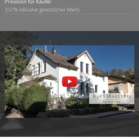
Provision für Käufer
3,57% inklusive gesetzlicher MwSt.