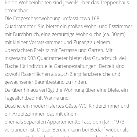
Beide Wohneinheiten sind jeweils über das Treppenhaus
erreichbar.
Die Erdgeschosswohnung umfasst etwa 168
Quadratmeter. Sie bietet ein großes Wohn- und Esszimmer
mit Durchbruch, eine geräumige Wohnküche (ca. 30qm)
mit kleiner Vorratskammer und Zugang zu einem
überdachten Freisitz mit Terrasse und Garten. Mit
insgesamt 903 Quadratmeter bietet das Grundstück viel
Fläche für individuelle Gartengestaltungen. Derzeit sind
sowohl Rasenflächen als auch Zierpflanzbereiche und
gewachsener Baumbestand zu finden.
Darüber hinaus verfügt die Wohnung über eine Diele, ein
Tageslichtbad mit Wanne und
Dusche, ein modernisiertes Gäste-WC, Kinderzimmer und
ein Arbeitszimmer, das mit einem
ehemals separaten Appartementteil aus dem Jahr 1973
verbunden ist. Dieser Bereich kann bei Bedarf wieder als