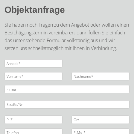
Objektanfrage
Sie haben noch Fragen zu dem Angebot oder wollen einen
Besichtigungstermin vereinbaren, dann füllen Sie einfach
das untenstehende Formular vollständig aus und wir
setzen uns schnellstmöglich mit Ihnen in Verbindung.