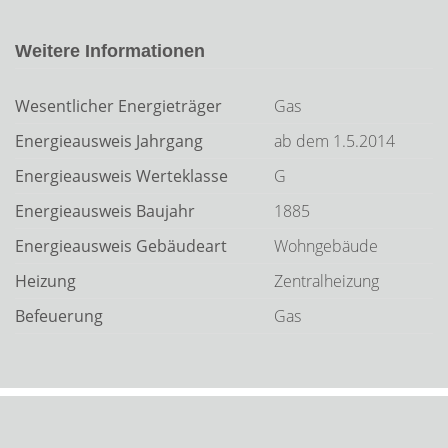
Weitere Informationen
Wesentlicher Energieträger
Gas
Energieausweis Jahrgang
ab dem 1.5.2014
Energieausweis Werteklasse
G
Energieausweis Baujahr
1885
Energieausweis Gebäudeart
Wohngebäude
Heizung
Zentralheizung
Befeuerung
Gas