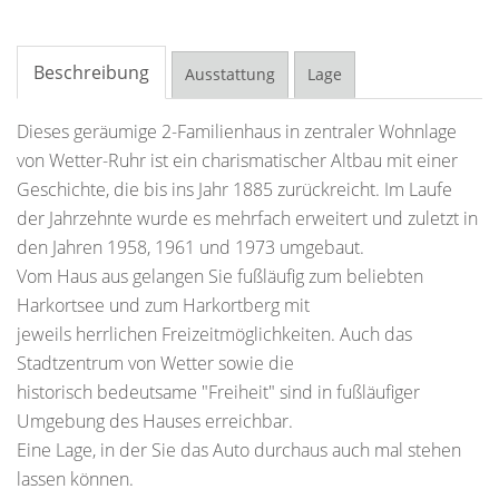
Beschreibung
Ausstattung
Lage
Dieses geräumige 2-Familienhaus in zentraler Wohnlage
von Wetter-Ruhr ist ein charismatischer Altbau mit einer
Geschichte, die bis ins Jahr 1885 zurückreicht. Im Laufe
der Jahrzehnte wurde es mehrfach erweitert und zuletzt in
den Jahren 1958, 1961 und 1973 umgebaut.
Vom Haus aus gelangen Sie fußläufig zum beliebten
Harkortsee und zum Harkortberg mit
jeweils herrlichen Freizeitmöglichkeiten. Auch das
Stadtzentrum von Wetter sowie die
historisch bedeutsame "Freiheit" sind in fußläufiger
Umgebung des Hauses erreichbar.
Eine Lage, in der Sie das Auto durchaus auch mal stehen
lassen können.