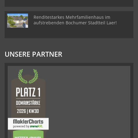
Renditestarkes Mehrfamilienhaus im
aufstrebenden Bochumer Stadtteil Laer!
UNSERE PARTNER